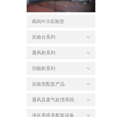
南岗PCR实验室
实验台系列
通风柜系列
功能柜系列
实验室配套产品
通风及废气处理系统
净化系统及配套设备