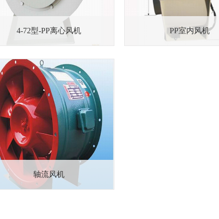
4-72型-PP离心风机
PP室内风机
轴流风机