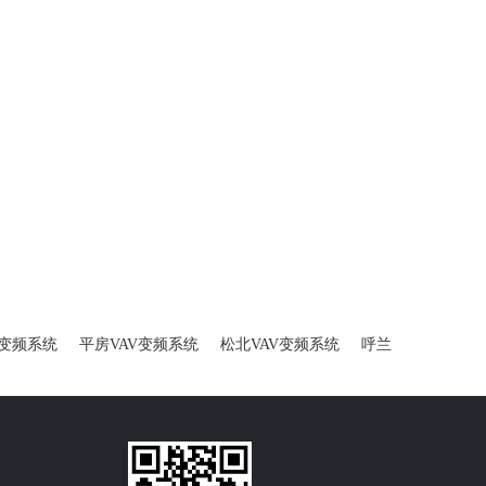
V变频系统
平房VAV变频系统
松北VAV变频系统
呼兰