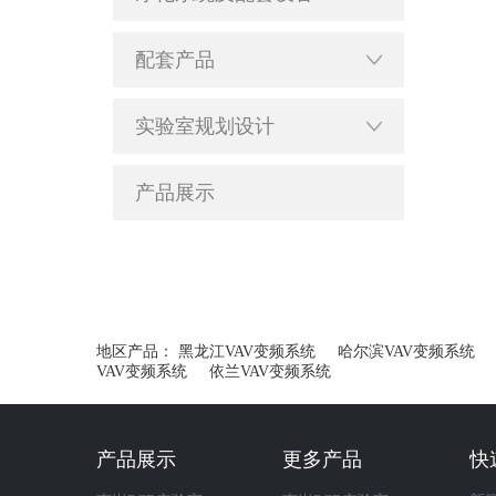
配套产品
实验室规划设计
产品展示
地区产品：
黑龙江VAV变频系统
哈尔滨VAV变频系统
VAV变频系统
依兰VAV变频系统
产品展示
更多产品
快