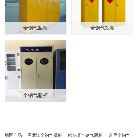
产品展示
全钢气瓶柜
全钢气瓶柜
全钢气瓶柜
地区产品：
黑龙江全钢气瓶柜
哈尔滨全钢气瓶柜
道里全钢气