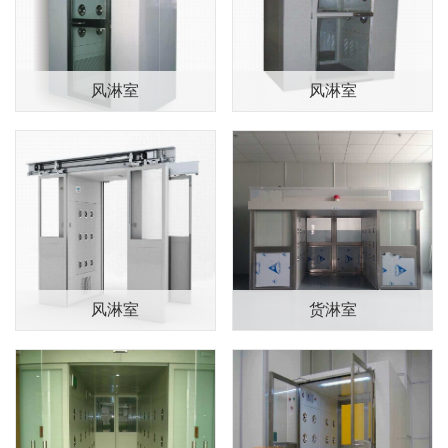
产品展示
风淋室
风淋室
风淋室
货淋室